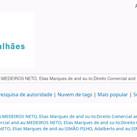
esquisa de autoridade
Nuvem de tags
Mais popular
S
au:MEDEIROS NETO, Elias Marques de and su-to:Direito Comercial 
mercial and au:MEDEIROS NETO, Elias Marques de and su-to:Direito 
NETO, Elias Marques de and au:SIMÃO FILHO, Adalberto and au:SI