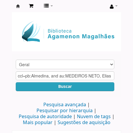
Biblioteca
Agamenon
Magalhães
Buscar
Pesquisa avançada
Pesquisar por hierarquia
Pesquisa de autoridade
Nuvem de tags
Mais popular
Sugestões de aquisição