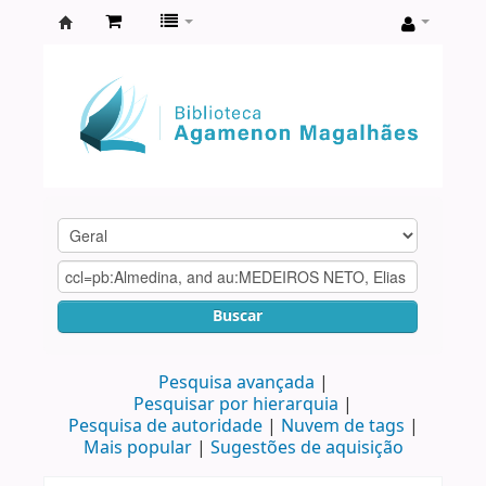
Biblioteca
Agamenon
Magalhães
Buscar
Pesquisa avançada
Pesquisar por hierarquia
Pesquisa de autoridade
Nuvem de tags
Mais popular
Sugestões de aquisição