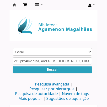
Biblioteca
Agamenon
Magalhães
Buscar
Pesquisa avançada
Pesquisar por hierarquia
Pesquisa de autoridade
Nuvem de tags
Mais popular
Sugestões de aquisição