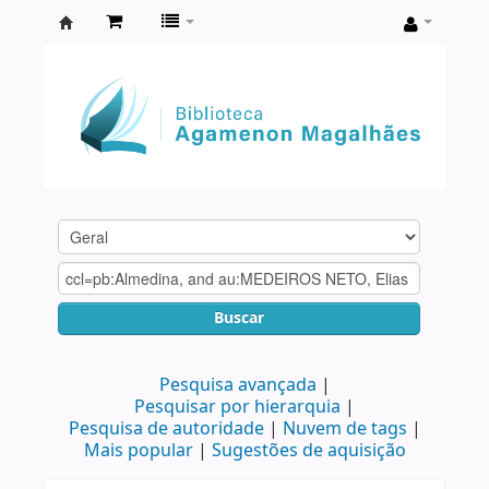
Biblioteca
Agamenon
Magalhães
Buscar
Pesquisa avançada
Pesquisar por hierarquia
Pesquisa de autoridade
Nuvem de tags
Mais popular
Sugestões de aquisição