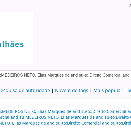
esquisa de autoridade
Nuvem de tags
Mais popular
S
au:MEDEIROS NETO, Elias Marques de and su-to:Direito Comercial 
mercial and au:MEDEIROS NETO, Elias Marques de and su-to:Direito 
ETO, Elias Marques de and su-to:Direito Comercial and su-to:Direi