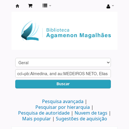
Biblioteca
Agamenon
Magalhães
Buscar
Pesquisa avançada
Pesquisar por hierarquia
Pesquisa de autoridade
Nuvem de tags
Mais popular
Sugestões de aquisição