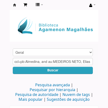
Biblioteca
Agamenon
Magalhães
Buscar
Pesquisa avançada
Pesquisar por hierarquia
Pesquisa de autoridade
Nuvem de tags
Mais popular
Sugestões de aquisição