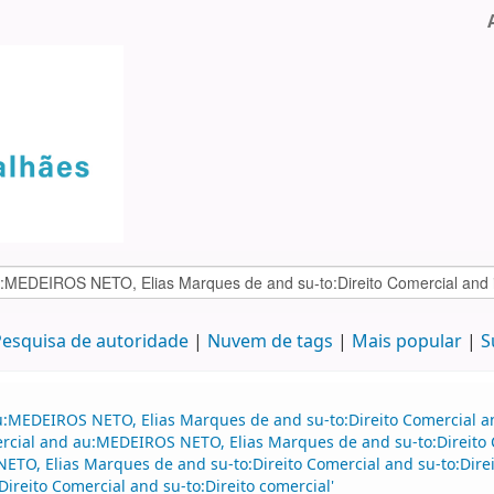
esquisa de autoridade
Nuvem de tags
Mais popular
S
au:MEDEIROS NETO, Elias Marques de and su-to:Direito Comercial 
mercial and au:MEDEIROS NETO, Elias Marques de and su-to:Direito 
ETO, Elias Marques de and su-to:Direito Comercial and su-to:Direi
ireito Comercial and su-to:Direito comercial'