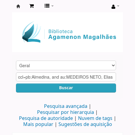
Biblioteca
Agamenon
Magalhães
Buscar
Pesquisa avançada
Pesquisar por hierarquia
Pesquisa de autoridade
Nuvem de tags
Mais popular
Sugestões de aquisição