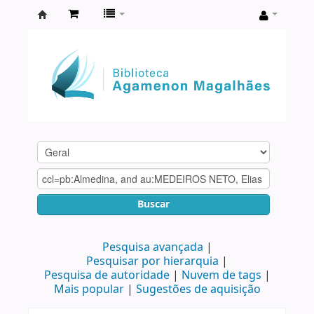
Biblioteca
Agamenon
Magalhães
Buscar
Pesquisa avançada
Pesquisar por hierarquia
Pesquisa de autoridade
Nuvem de tags
Mais popular
Sugestões de aquisição