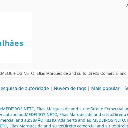
esquisa de autoridade
Nuvem de tags
Mais popular
S
au:MEDEIROS NETO, Elias Marques de and su-to:Direito Comercial 
mercial and au:MEDEIROS NETO, Elias Marques de and su-to:Direito 
o comercial and au:SIMÃO FILHO, Adalberto and au:MEDEIROS NETO,
O, Elias Marques de and su-to:Direito comercial and su-to:Dire