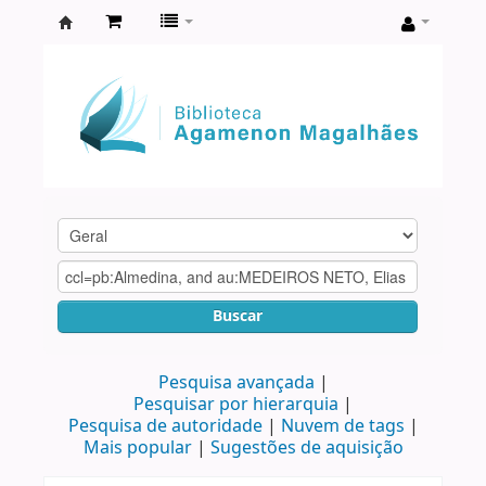
Biblioteca
Agamenon
Magalhães
Buscar
Pesquisa avançada
Pesquisar por hierarquia
Pesquisa de autoridade
Nuvem de tags
Mais popular
Sugestões de aquisição