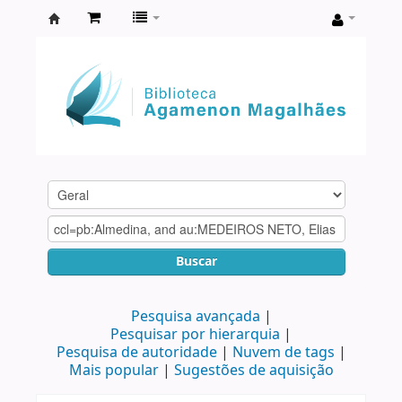
Biblioteca
Agamenon
Magalhães
Buscar
Pesquisa avançada
Pesquisar por hierarquia
Pesquisa de autoridade
Nuvem de tags
Mais popular
Sugestões de aquisição