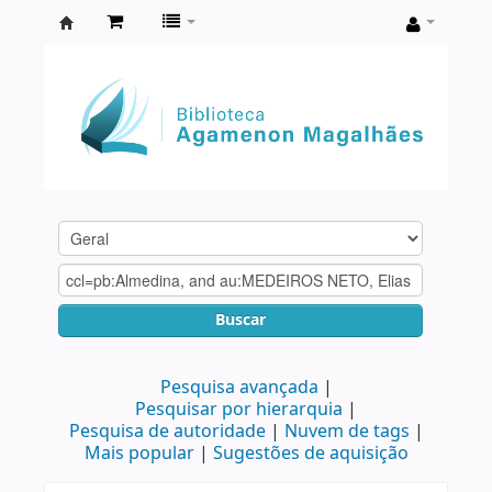
Biblioteca
Agamenon
Magalhães
Buscar
Pesquisa avançada
Pesquisar por hierarquia
Pesquisa de autoridade
Nuvem de tags
Mais popular
Sugestões de aquisição