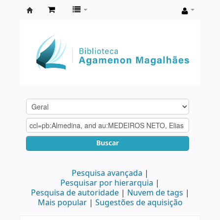
Biblioteca
Agamenon
Magalhães
Buscar
Pesquisa avançada
Pesquisar por hierarquia
Pesquisa de autoridade
Nuvem de tags
Mais popular
Sugestões de aquisição