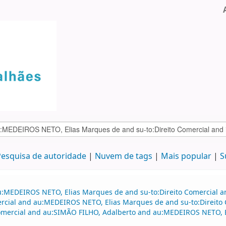
esquisa de autoridade
Nuvem de tags
Mais popular
S
au:MEDEIROS NETO, Elias Marques de and su-to:Direito Comercial 
mercial and au:MEDEIROS NETO, Elias Marques de and su-to:Direito 
o comercial and au:SIMÃO FILHO, Adalberto and au:MEDEIROS NETO,