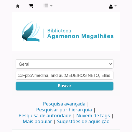
Biblioteca
Agamenon
Magalhães
Buscar
Pesquisa avançada
Pesquisar por hierarquia
Pesquisa de autoridade
Nuvem de tags
Mais popular
Sugestões de aquisição