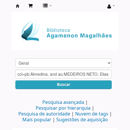
Biblioteca
Agamenon
Magalhães
Buscar
Pesquisa avançada
Pesquisar por hierarquia
Pesquisa de autoridade
Nuvem de tags
Mais popular
Sugestões de aquisição