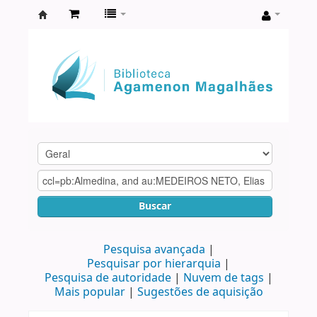
Biblioteca
Agamenon
Magalhães
Buscar
Pesquisa avançada
Pesquisar por hierarquia
Pesquisa de autoridade
Nuvem de tags
Mais popular
Sugestões de aquisição