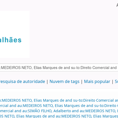
esquisa de autoridade
Nuvem de tags
Mais popular
S
au:MEDEIROS NETO, Elias Marques de and su-to:Direito Comercial 
mercial and au:MEDEIROS NETO, Elias Marques de and su-to:Direito 
 comercial and au:SIMÃO FILHO, Adalberto and au:MEDEIROS NETO, E
OS NETO, Elias Marques de and au:MEDEIROS NETO, Elias Marques d