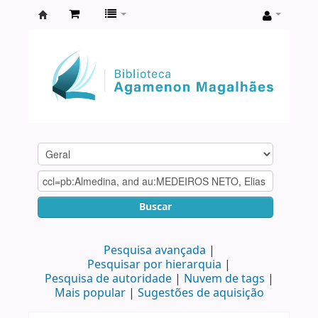
Biblioteca
Agamenon
Magalhães
Buscar
Pesquisa avançada
Pesquisar por hierarquia
Pesquisa de autoridade
Nuvem de tags
Mais popular
Sugestões de aquisição