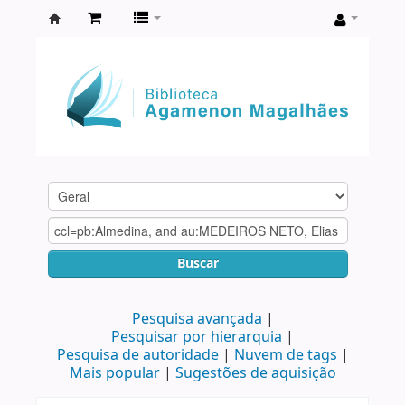
Biblioteca
Agamenon
Magalhães
Buscar
Pesquisa avançada
Pesquisar por hierarquia
Pesquisa de autoridade
Nuvem de tags
Mais popular
Sugestões de aquisição