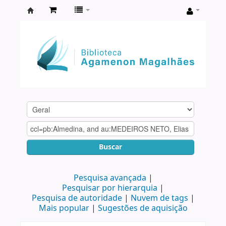
Biblioteca
Agamenon
Magalhães
Buscar
Pesquisa avançada
Pesquisar por hierarquia
Pesquisa de autoridade
Nuvem de tags
Mais popular
Sugestões de aquisição