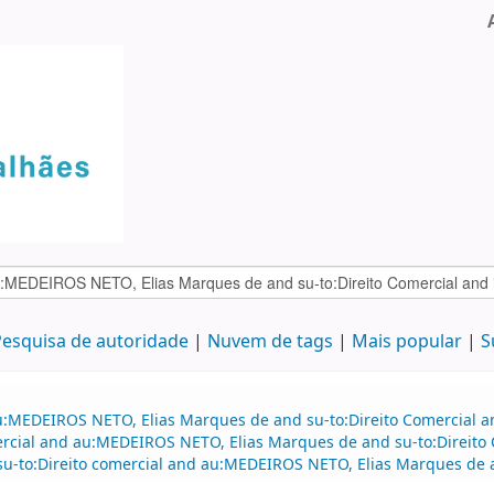
esquisa de autoridade
Nuvem de tags
Mais popular
S
au:MEDEIROS NETO, Elias Marques de and su-to:Direito Comercial 
mercial and au:MEDEIROS NETO, Elias Marques de and su-to:Direito 
nd su-to:Direito comercial and au:MEDEIROS NETO, Elias Marques d