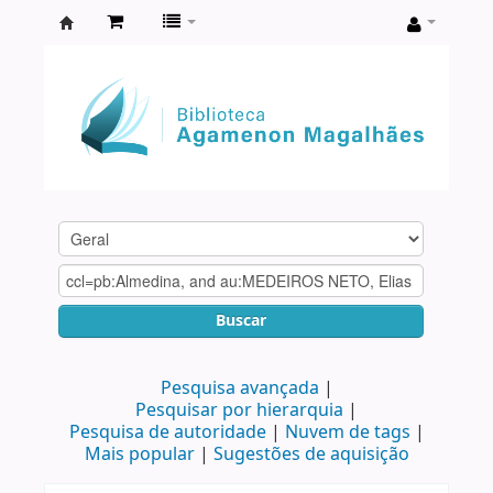
Biblioteca
Agamenon
Magalhães
Buscar
Pesquisa avançada
Pesquisar por hierarquia
Pesquisa de autoridade
Nuvem de tags
Mais popular
Sugestões de aquisição