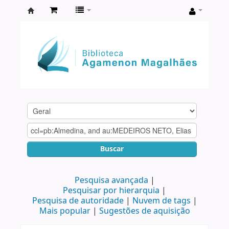
Biblioteca
Agamenon
Magalhães
Buscar
Pesquisa avançada
Pesquisar por hierarquia
Pesquisa de autoridade
Nuvem de tags
Mais popular
Sugestões de aquisição