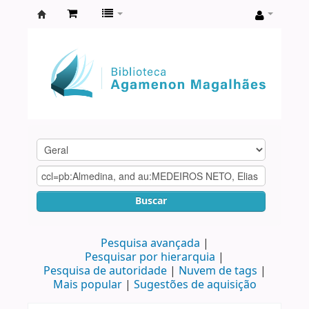
Biblioteca
Agamenon
Magalhães
Buscar
Pesquisa avançada
Pesquisar por hierarquia
Pesquisa de autoridade
Nuvem de tags
Mais popular
Sugestões de aquisição