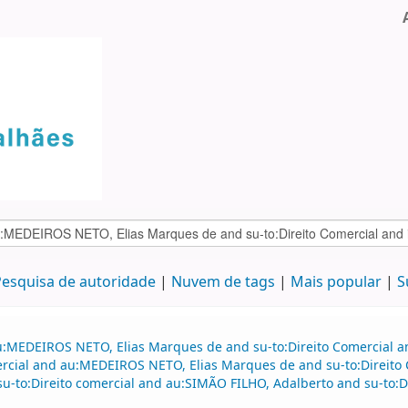
esquisa de autoridade
Nuvem de tags
Mais popular
S
au:MEDEIROS NETO, Elias Marques de and su-to:Direito Comercial 
mercial and au:MEDEIROS NETO, Elias Marques de and su-to:Direito 
 su-to:Direito comercial and au:SIMÃO FILHO, Adalberto and su-to:D