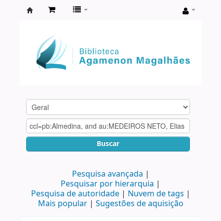
Biblioteca
Agamenon
Magalhães
Buscar
Pesquisa avançada
Pesquisar por hierarquia
Pesquisa de autoridade
Nuvem de tags
Mais popular
Sugestões de aquisição