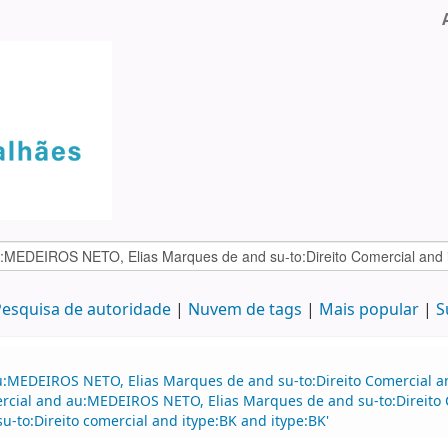
esquisa de autoridade
Nuvem de tags
Mais popular
S
au:MEDEIROS NETO, Elias Marques de and su-to:Direito Comercial 
mercial and au:MEDEIROS NETO, Elias Marques de and su-to:Direito 
su-to:Direito comercial and itype:BK and itype:BK'