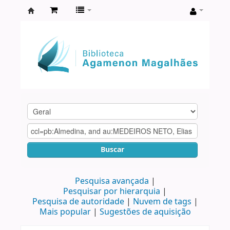
Biblioteca
Agamenon
Magalhães
Buscar
Pesquisa avançada
Pesquisar por hierarquia
Pesquisa de autoridade
Nuvem de tags
Mais popular
Sugestões de aquisição