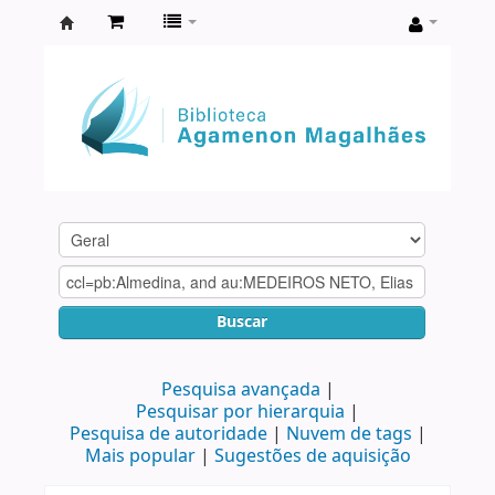
Biblioteca
Agamenon
Magalhães
Buscar
Pesquisa avançada
Pesquisar por hierarquia
Pesquisa de autoridade
Nuvem de tags
Mais popular
Sugestões de aquisição