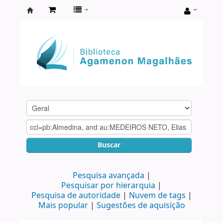
Biblioteca
Agamenon
Magalhães
Buscar
Pesquisa avançada
Pesquisar por hierarquia
Pesquisa de autoridade
Nuvem de tags
Mais popular
Sugestões de aquisição