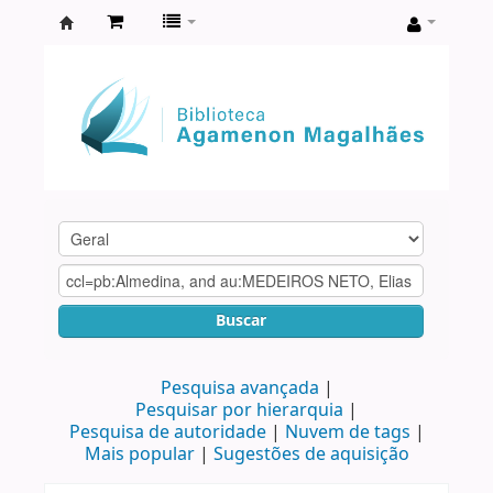
Biblioteca
Agamenon
Magalhães
Buscar
Pesquisa avançada
Pesquisar por hierarquia
Pesquisa de autoridade
Nuvem de tags
Mais popular
Sugestões de aquisição