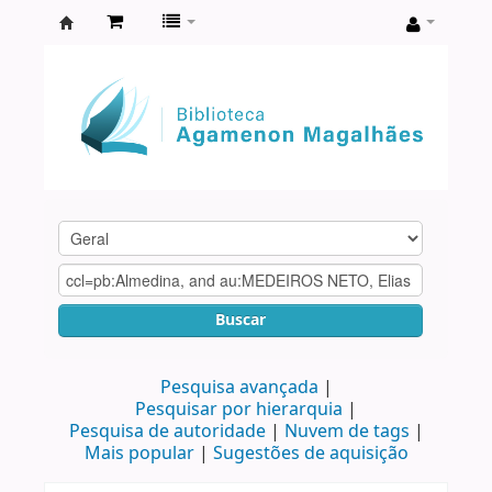
Biblioteca
Agamenon
Magalhães
Buscar
Pesquisa avançada
Pesquisar por hierarquia
Pesquisa de autoridade
Nuvem de tags
Mais popular
Sugestões de aquisição