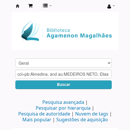
Biblioteca
Agamenon
Magalhães
Buscar
Pesquisa avançada
Pesquisar por hierarquia
Pesquisa de autoridade
Nuvem de tags
Mais popular
Sugestões de aquisição