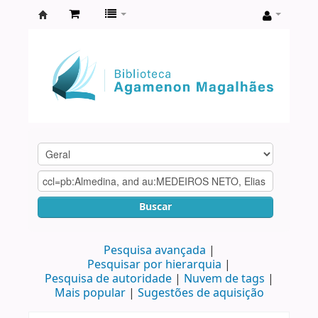
Biblioteca
Agamenon
Magalhães
Buscar
Pesquisa avançada
Pesquisar por hierarquia
Pesquisa de autoridade
Nuvem de tags
Mais popular
Sugestões de aquisição