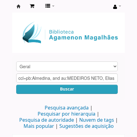
Biblioteca
Agamenon
Magalhães
Buscar
Pesquisa avançada
Pesquisar por hierarquia
Pesquisa de autoridade
Nuvem de tags
Mais popular
Sugestões de aquisição