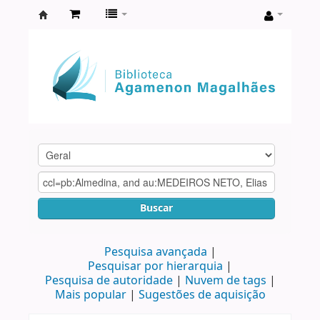
Biblioteca
Agamenon
Magalhães
Buscar
Pesquisa avançada
Pesquisar por hierarquia
Pesquisa de autoridade
Nuvem de tags
Mais popular
Sugestões de aquisição