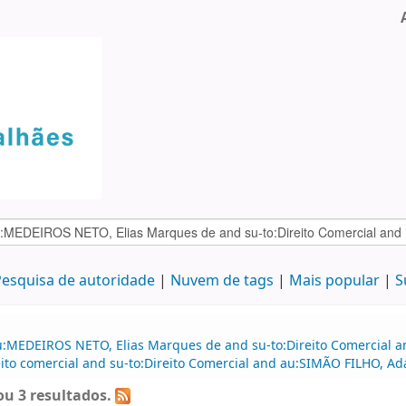
esquisa de autoridade
Nuvem de tags
Mais popular
S
u:MEDEIROS NETO, Elias Marques de and su-to:Direito Comercial 
to comercial and su-to:Direito Comercial and au:SIMÃO FILHO, Ad
u 3 resultados.