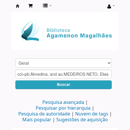
Biblioteca
Agamenon
Magalhães
Buscar
Pesquisa avançada
Pesquisar por hierarquia
Pesquisa de autoridade
Nuvem de tags
Mais popular
Sugestões de aquisição