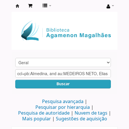
Biblioteca
Agamenon
Magalhães
Buscar
Pesquisa avançada
Pesquisar por hierarquia
Pesquisa de autoridade
Nuvem de tags
Mais popular
Sugestões de aquisição