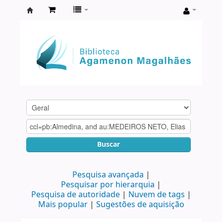
Biblioteca
Agamenon
Magalhães
Buscar
Pesquisa avançada
Pesquisar por hierarquia
Pesquisa de autoridade
Nuvem de tags
Mais popular
Sugestões de aquisição