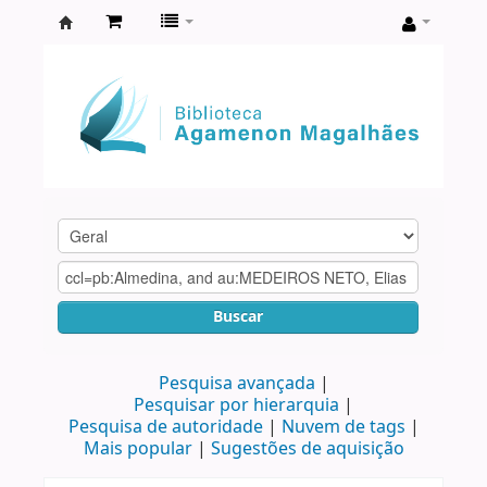
Biblioteca
Agamenon
Magalhães
Buscar
Pesquisa avançada
Pesquisar por hierarquia
Pesquisa de autoridade
Nuvem de tags
Mais popular
Sugestões de aquisição