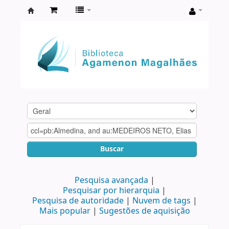
Biblioteca
Agamenon
Magalhães
Buscar
Pesquisa avançada
Pesquisar por hierarquia
Pesquisa de autoridade
Nuvem de tags
Mais popular
Sugestões de aquisição