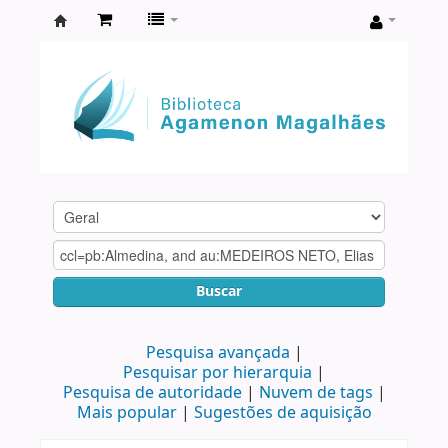
Biblioteca
Agamenon
Magalhães
Buscar
Pesquisa avançada
Pesquisar por hierarquia
Pesquisa de autoridade
Nuvem de tags
Mais popular
Sugestões de aquisição