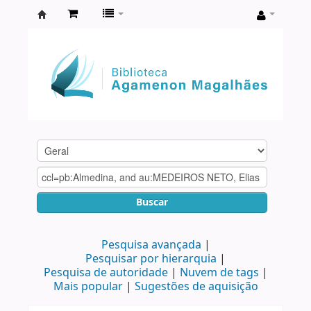
Biblioteca
Agamenon
Magalhães
Buscar
Pesquisa avançada
Pesquisar por hierarquia
Pesquisa de autoridade
Nuvem de tags
Mais popular
Sugestões de aquisição