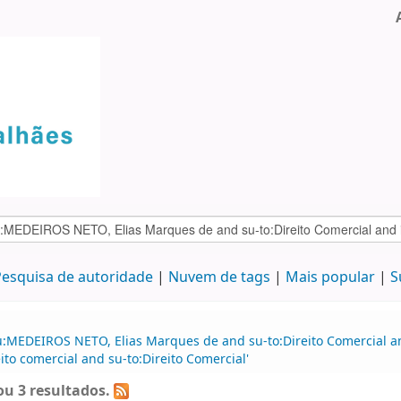
esquisa de autoridade
Nuvem de tags
Mais popular
S
u:MEDEIROS NETO, Elias Marques de and su-to:Direito Comercial 
o comercial and su-to:Direito Comercial'
u 3 resultados.