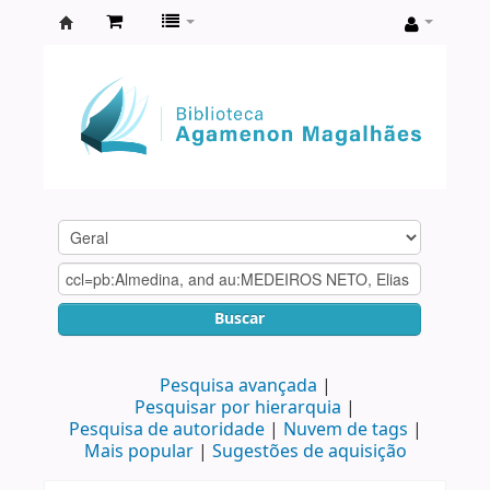
Biblioteca
Agamenon
Magalhães
Buscar
Pesquisa avançada
Pesquisar por hierarquia
Pesquisa de autoridade
Nuvem de tags
Mais popular
Sugestões de aquisição